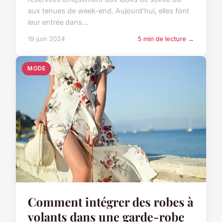
aux tenues de week-end. Aujourd'hui, elles font
leur entrée dans...
19 juin 2024
5 min de lecture →
MODE
Comment intégrer des robes à
volants dans une garde-robe