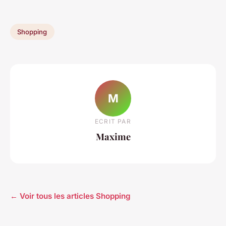
Shopping
M
ECRIT PAR
Maxime
← Voir tous les articles Shopping