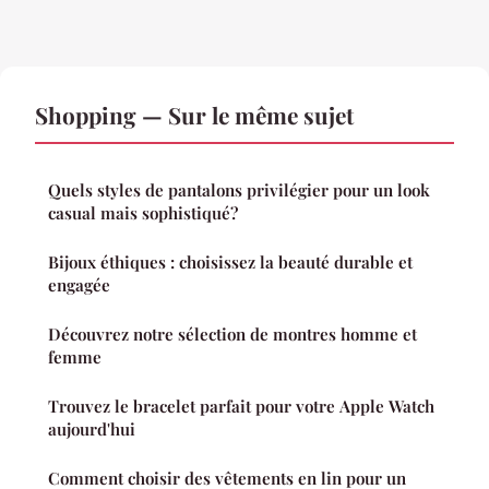
Shopping — Sur le même sujet
Quels styles de pantalons privilégier pour un look
casual mais sophistiqué?
Bijoux éthiques : choisissez la beauté durable et
engagée
Découvrez notre sélection de montres homme et
femme
Trouvez le bracelet parfait pour votre Apple Watch
aujourd'hui
Comment choisir des vêtements en lin pour un