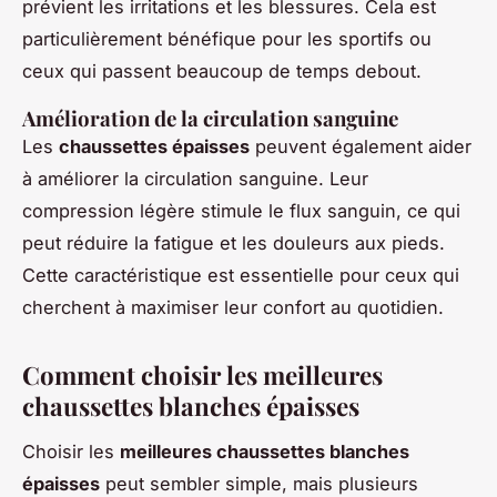
prévient les irritations et les blessures. Cela est
particulièrement bénéfique pour les sportifs ou
ceux qui passent beaucoup de temps debout.
Amélioration de la circulation sanguine
Les
chaussettes épaisses
peuvent également aider
à améliorer la circulation sanguine. Leur
compression légère stimule le flux sanguin, ce qui
peut réduire la fatigue et les douleurs aux pieds.
Cette caractéristique est essentielle pour ceux qui
cherchent à maximiser leur confort au quotidien.
Comment choisir les meilleures
chaussettes blanches épaisses
Choisir les
meilleures chaussettes blanches
épaisses
peut sembler simple, mais plusieurs