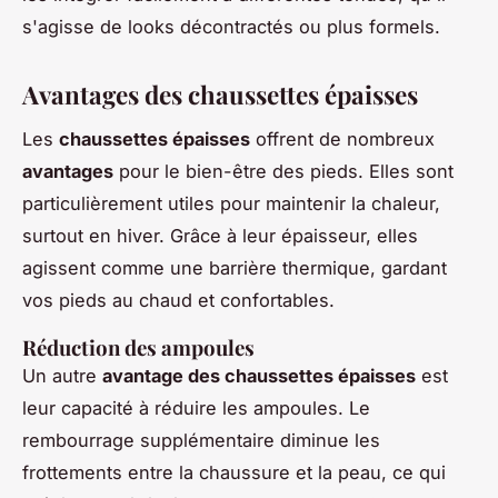
s'agisse de looks décontractés ou plus formels.
Avantages des chaussettes épaisses
Les
chaussettes épaisses
offrent de nombreux
avantages
pour le bien-être des pieds. Elles sont
particulièrement utiles pour maintenir la chaleur,
surtout en hiver. Grâce à leur épaisseur, elles
agissent comme une barrière thermique, gardant
vos pieds au chaud et confortables.
Réduction des ampoules
Un autre
avantage des chaussettes épaisses
est
leur capacité à réduire les ampoules. Le
rembourrage supplémentaire diminue les
frottements entre la chaussure et la peau, ce qui