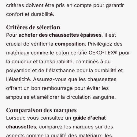
critères doivent être pris en compte pour garantir
confort et durabilité.
Critères de sélection
Pour
acheter des chaussettes épaisses
, il est
crucial de vérifier la
composition
. Privilégiez des
matériaux comme le coton certifié OEKO-TEX® pour
la douceur et la respirabilité, combinés à du
polyamide et de l'élasthanne pour la durabilité et
l'élasticité. Assurez-vous que les chaussettes
offrent un bon rembourrage pour éviter les
ampoules et améliorer la circulation sanguine.
Comparaison des marques
Lorsque vous consultez un
guide d'achat
chaussettes
, comparez les marques sur des
aspects comme la qualité des matériaux, les