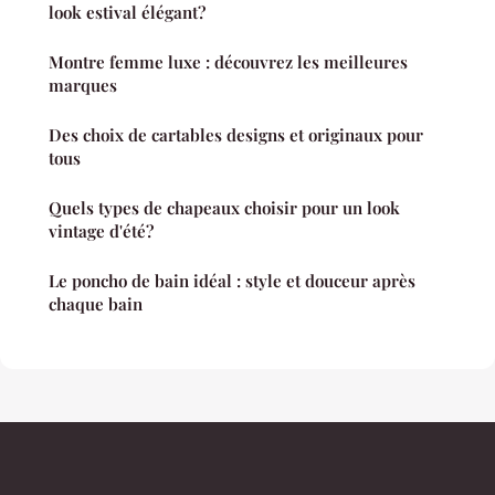
look estival élégant?
Montre femme luxe : découvrez les meilleures
marques
Des choix de cartables designs et originaux pour
tous
Quels types de chapeaux choisir pour un look
vintage d'été?
Le poncho de bain idéal : style et douceur après
chaque bain