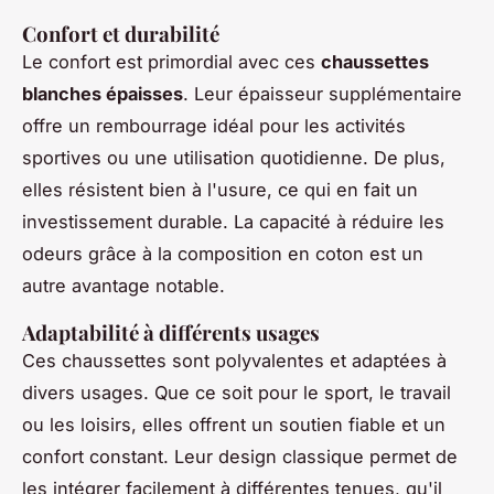
Confort et durabilité
Le confort est primordial avec ces
chaussettes
blanches épaisses
. Leur épaisseur supplémentaire
offre un rembourrage idéal pour les activités
sportives ou une utilisation quotidienne. De plus,
elles résistent bien à l'usure, ce qui en fait un
investissement durable. La capacité à réduire les
odeurs grâce à la composition en coton est un
autre avantage notable.
Adaptabilité à différents usages
Ces chaussettes sont polyvalentes et adaptées à
divers usages. Que ce soit pour le sport, le travail
ou les loisirs, elles offrent un soutien fiable et un
confort constant. Leur design classique permet de
les intégrer facilement à différentes tenues, qu'il