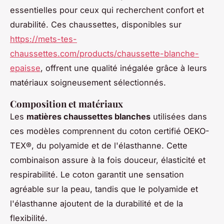
essentielles pour ceux qui recherchent confort et
durabilité. Ces chaussettes, disponibles sur
https://mets-tes-
chaussettes.com/products/chaussette-blanche-
epaisse
, offrent une qualité inégalée grâce à leurs
matériaux soigneusement sélectionnés.
Composition et matériaux
Les
matières chaussettes blanches
utilisées dans
ces modèles comprennent du coton certifié OEKO-
TEX®, du polyamide et de l'élasthanne. Cette
combinaison assure à la fois douceur, élasticité et
respirabilité. Le coton garantit une sensation
agréable sur la peau, tandis que le polyamide et
l'élasthanne ajoutent de la durabilité et de la
flexibilité.