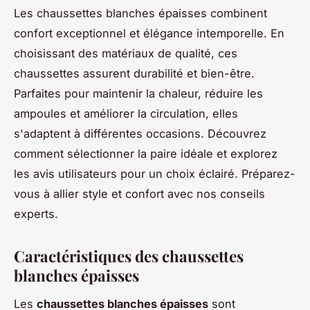
Les chaussettes blanches épaisses combinent
confort exceptionnel et élégance intemporelle. En
choisissant des matériaux de qualité, ces
chaussettes assurent durabilité et bien-être.
Parfaites pour maintenir la chaleur, réduire les
ampoules et améliorer la circulation, elles
s'adaptent à différentes occasions. Découvrez
comment sélectionner la paire idéale et explorez
les avis utilisateurs pour un choix éclairé. Préparez-
vous à allier style et confort avec nos conseils
experts.
Caractéristiques des chaussettes
blanches épaisses
Les
chaussettes blanches épaisses
sont