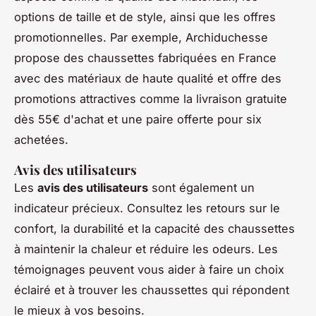
options de taille et de style, ainsi que les offres
promotionnelles. Par exemple, Archiduchesse
propose des chaussettes fabriquées en France
avec des matériaux de haute qualité et offre des
promotions attractives comme la livraison gratuite
dès 55€ d'achat et une paire offerte pour six
achetées.
Avis des utilisateurs
Les
avis des utilisateurs
sont également un
indicateur précieux. Consultez les retours sur le
confort, la durabilité et la capacité des chaussettes
à maintenir la chaleur et réduire les odeurs. Les
témoignages peuvent vous aider à faire un choix
éclairé et à trouver les chaussettes qui répondent
le mieux à vos besoins.